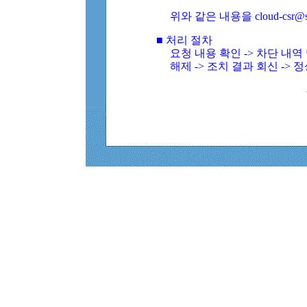
위와 같은 내용을 cloud-csr@
■ 처리 절차
요청 내용 확인 -> 차단 내
해제 -> 조치 결과 회신 -> 