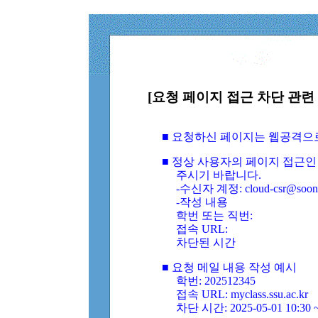
[요청 페이지 접근 차단 관련 
■ 요청하신 페이지는 웹공격으
■ 정상 사용자의 페이지 접근인
주시기 바랍니다.
-수신자 계정: cloud-csr@soongs
-작성 내용
학번 또는 직번:
접속 URL:
차단된 시간
■ 요청 메일 내용 작성 예시
학번: 202512345
접속 URL: myclass.ssu.ac.kr
차단 시간: 2025-05-01 10:30 ~