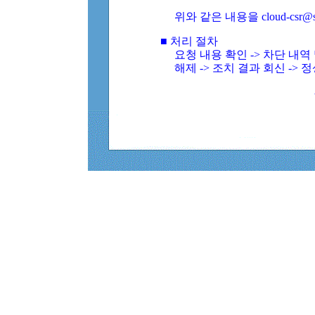
위와 같은 내용을 cloud-csr@
■ 처리 절차
요청 내용 확인 -> 차단 내
해제 -> 조치 결과 회신 -> 