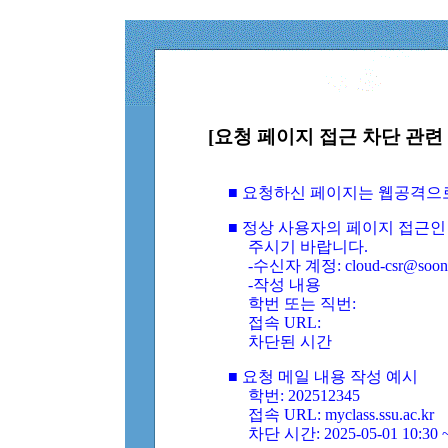
[요청 페이지 접근 차단 관련 
■ 요청하신 페이지는 웹공격으
■ 정상 사용자의 페이지 접근인
주시기 바랍니다.
-수신자 계정: cloud-csr@soongs
-작성 내용
학번 또는 직번:
접속 URL:
차단된 시간
■ 요청 메일 내용 작성 예시
학번: 202512345
접속 URL: myclass.ssu.ac.kr
차단 시간: 2025-05-01 10:30 ~