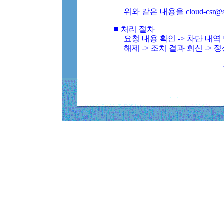
위와 같은 내용을 cloud-csr@
■ 처리 절차
요청 내용 확인 -> 차단 내
해제 -> 조치 결과 회신 -> 