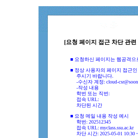
[요청 페이지 접근 차단 관련 
■ 요청하신 페이지는 웹공격으
■ 정상 사용자의 페이지 접근인
주시기 바랍니다.
-수신자 계정: cloud-csr@soongs
-작성 내용
학번 또는 직번:
접속 URL:
차단된 시간
■ 요청 메일 내용 작성 예시
학번: 202512345
접속 URL: myclass.ssu.ac.kr
차단 시간: 2025-05-01 10:30 ~